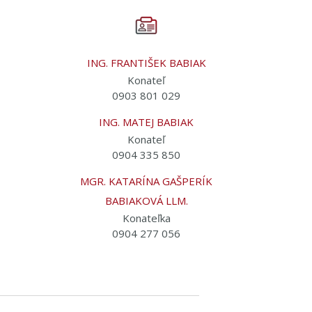
ING. FRANTIŠEK BABIAK
Konateľ
0903 801 029
ING. MATEJ BABIAK
Konateľ
0904 335 850
MGR. KATARÍNA GAŠPERÍK
BABIAKOVÁ LLM.
Konateľka
0904 277 056