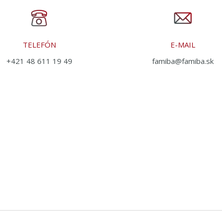
TELEFÓN
E-MAIL
+421 48 611 19 49
famiba@famiba.sk