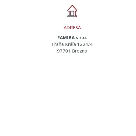
ADRESA
FAMIBA s.r.o.
Fraňa Kráľa 1224/4
97701 Brezno