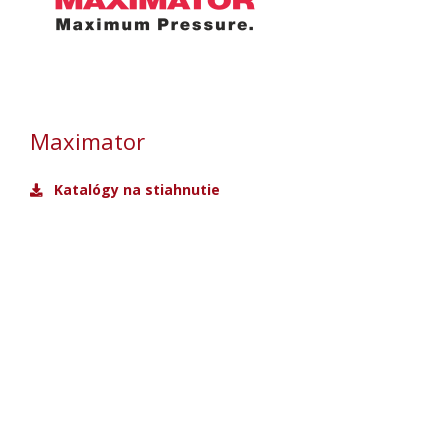
Maximator
Katalógy na stiahnutie