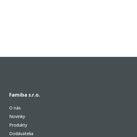
Famiba s.r.o.
O nás
Novinky
Produkty
Dodávatelia