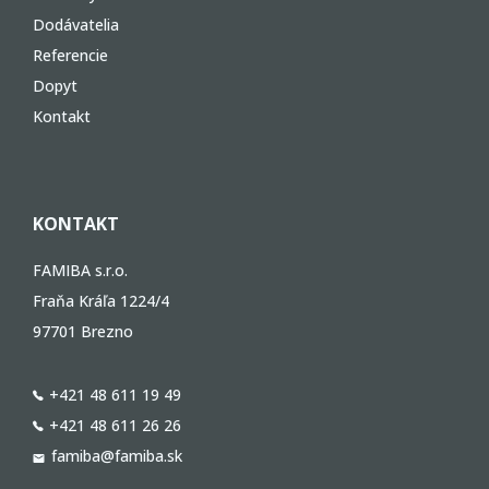
Dodávatelia
Referencie
Dopyt
Kontakt
KONTAKT
FAMIBA s.r.o.
Fraňa Kráľa 1224/4
97701 Brezno
+421 48 611 19 49
+421 48 611 26 26
famiba@famiba.sk