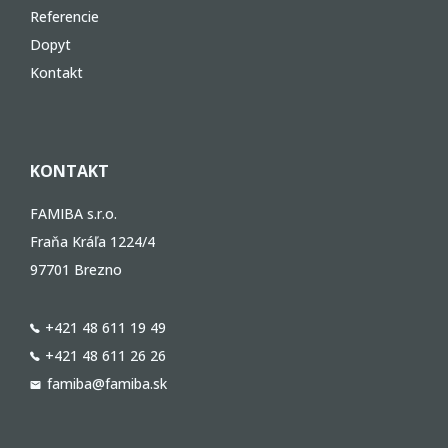
Referencie
Dopyt
Kontakt
KONTAKT
FAMIBA s.r.o.
Fraňa Kráľa 1224/4
97701 Brezno
+421 48 611 19 49
+421 48 611 26 26
famiba@famiba.sk