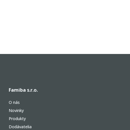
Famiba s.r.o.
O nás
Novinky
Produkty
Dodávatelia