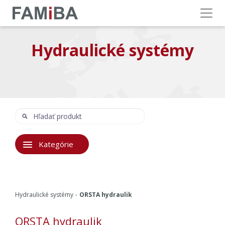
Menu
Hydraulické systémy
Hľadať
Hľadať:
Kategórie
Hydraulické systémy
ORSTA hydraulik
ORSTA hydraulik