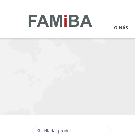
O NÁS
Hľadať
Hľadať: