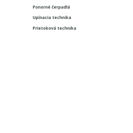
Ponorné čerpadlá
Upínacia technika
Prietoková technika