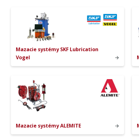
Mazacie systémy SKF Lubrication
Vogel
Mazacie systémy ALEMITE