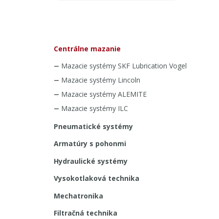
Centrálne mazanie
Mazacie systémy SKF Lubrication Vogel
Mazacie systémy Lincoln
Mazacie systémy ALEMITE
Mazacie systémy ILC
Pneumatické systémy
Armatúry s pohonmi
Hydraulické systémy
Vysokotlaková technika
Mechatronika
Filtračná technika