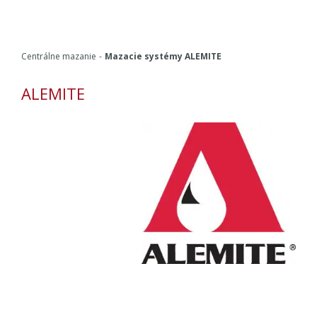
Centrálne mazanie
Mazacie systémy ALEMITE
ALEMITE