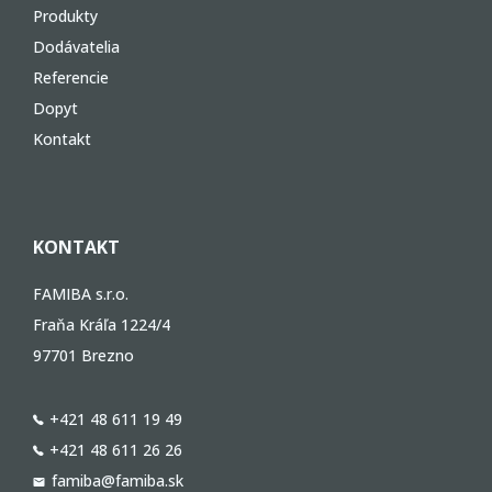
Produkty
Dodávatelia
Referencie
Dopyt
Kontakt
KONTAKT
FAMIBA s.r.o.
Fraňa Kráľa 1224/4
97701 Brezno
+421 48 611 19 49
+421 48 611 26 26
famiba@famiba.sk