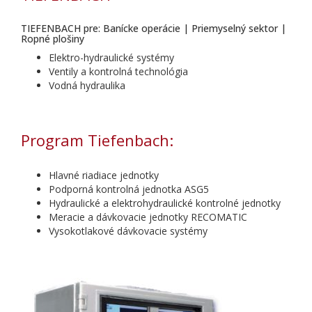
TIEFENBACH pre: Banícke operácie | Priemyselný sektor |
Ropné plošiny
Elektro-hydraulické systémy
Ventily a kontrolná technológia
Vodná hydraulika
Program Tiefenbach:
Hlavné riadiace jednotky
Podporná kontrolná jednotka ASG5
Hydraulické a elektrohydraulické kontrolné jednotky
Meracie a dávkovacie jednotky RECOMATIC
Vysokotlakové dávkovacie systémy