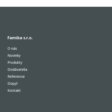
Famiba s.r.o.
O nás
Novinky
Produkty
Dodávatelia
Referencie
Dopyt
Kontakt