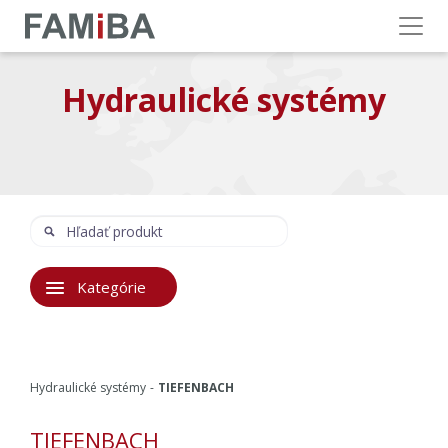
Menu
Hydraulické systémy
Hľadať
Hľadať:
Kategórie
Hydraulické systémy
TIEFENBACH
TIEFENBACH