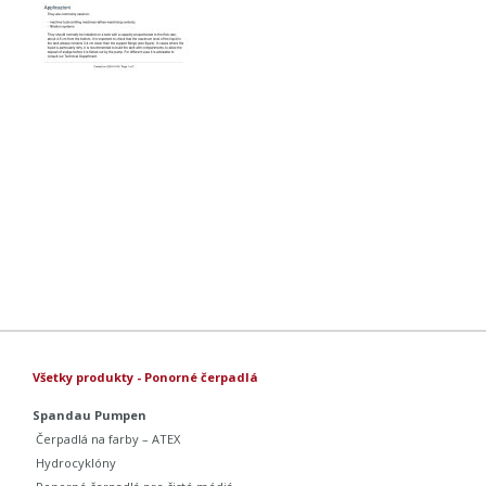
Všetky produkty - Ponorné čerpadlá
Spandau Pumpen
Čerpadlá na farby – ATEX
Hydrocyklóny