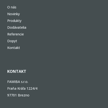
O nás
Novinky
Produkty
Dodávatelia
Referencie
Dopyt
Kontakt
KONTAKT
FAMIBA s.r.o.
Fraňa Kráľa 1224/4
97701 Brezno