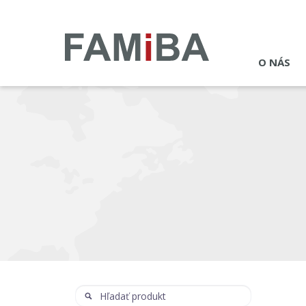
O NÁS
Hľadať
Hľadať: